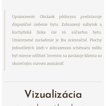
Upozornenie: Obrázok pôdorysu predstavuje
dispozičné riešenie bytu. Zobrazený nábytok a
kuchyňská linka nie sú súčasťou bytu.
Umiestnené zariadenie je iba orientačné. Plochy
jednotlivých izieb v zobrazenom schématu môžu
byť mierne odlišné. Investor sa zaväzuje klienta so
skutečným stavom zoznámiť.
Vizualizácia