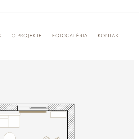
K
O PROJEKTE
FOTOGALÉRIA
KONTAKT